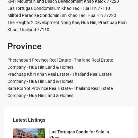
KM1 Mountain and Beach Development Khao Kalok 77220
Las Tortugas Condominium Khao Tao, Hua Hin 77110
Milford Paradise Condominium Khao Tao, Hua Hin 77220
The Heights 2 Development Nong Kae, Hua Hin, Prachuap Khiri
Khan, Thailand 77110
Province
Phetchaburi Province Real Estate - Thailand Real Estate
Company - Hua Hin Land & Homes
Prachuap Khiri Khan Real Estate - Thailand Real Estate
Company - Hua Hin Land & Homes
Sam Roi Yot Province Real Estate - Thailand Real Estate
Company - Hua Hin Land & Homes
Latest Listings
Las Tortugas Condo for Sale in