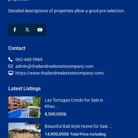
Detailed descriptions of properties allow a good pre-selection.
Contact
062-440-5969
admin@thailandrealestatecompany.com
https://www.thailandrealestatecompany.com/
Latest Listings
Las Tortugas Condo for Sale in
Khao...
8,500,000฿
Beautiful Bali Style Home for Sale ...
14,900,000฿
Total Price Including