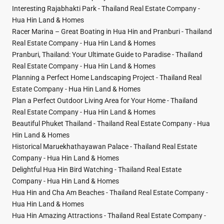
Interesting Rajabhakti Park - Thailand Real Estate Company -
Hua Hin Land & Homes
Racer Marina – Great Boating in Hua Hin and Pranburi - Thailand
Real Estate Company - Hua Hin Land & Homes
Pranburi, Thailand: Your Ultimate Guide to Paradise - Thailand
Real Estate Company - Hua Hin Land & Homes
Planning a Perfect Home Landscaping Project - Thailand Real
Estate Company - Hua Hin Land & Homes
Plan a Perfect Outdoor Living Area for Your Home - Thailand
Real Estate Company - Hua Hin Land & Homes
Beautiful Phuket Thailand - Thailand Real Estate Company - Hua
Hin Land & Homes
Historical Maruekhathayawan Palace - Thailand Real Estate
Company - Hua Hin Land & Homes
Delightful Hua Hin Bird Watching - Thailand Real Estate
Company - Hua Hin Land & Homes
Hua Hin and Cha Am Beaches - Thailand Real Estate Company -
Hua Hin Land & Homes
Hua Hin Amazing Attractions - Thailand Real Estate Company -