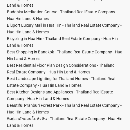
Land & Homes
Buddhist Meditation Course - Thailand Real Estate Company -
Hua Hin Land & Homes
Bluport Luxury Mall in Hua Hin - Thailand Real Estate Company -
Hua Hin Land & Homes
Bicycling in Hua Hin - Thailand Real Estate Company - Hua Hin
Land & Homes
Best Shopping in Bangkok - Thailand Real Estate Company - Hua
Hin Land & Homes
Best Residential Floor Plan Design Considerations - Thailand
Real Estate Company - Hua Hin Land & Homes
Best Landscape Lighting for Thailand Homes - Thailand Real
Estate Company - Hua Hin Land & Homes
Best Kitchen Designs and Appliances - Thailand Real Estate
Company - Hua Hin Land & Homes
Beautiful Pranburi Forest Park - Thailand Real Estate Company -
Hua Hin Land & Homes
ที่อยู่อาศัยคอนโดหัวหิน - Thailand Real Estate Company - Hua Hin
Land & Homes