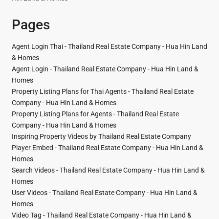
Pages
Agent Login Thai - Thailand Real Estate Company - Hua Hin Land
& Homes
Agent Login - Thailand Real Estate Company - Hua Hin Land &
Homes
Property Listing Plans for Thai Agents - Thailand Real Estate
Company - Hua Hin Land & Homes
Property Listing Plans for Agents - Thailand Real Estate
Company - Hua Hin Land & Homes
Inspiring Property Videos by Thailand Real Estate Company
Player Embed - Thailand Real Estate Company - Hua Hin Land &
Homes
Search Videos - Thailand Real Estate Company - Hua Hin Land &
Homes
User Videos - Thailand Real Estate Company - Hua Hin Land &
Homes
Video Tag - Thailand Real Estate Company - Hua Hin Land &