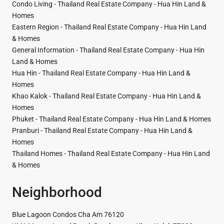
Condo Living - Thailand Real Estate Company - Hua Hin Land &
Homes
Eastern Region - Thailand Real Estate Company - Hua Hin Land
& Homes
General Information - Thailand Real Estate Company - Hua Hin
Land & Homes
Hua Hin - Thailand Real Estate Company - Hua Hin Land &
Homes
Khao Kalok - Thailand Real Estate Company - Hua Hin Land &
Homes
Phuket - Thailand Real Estate Company - Hua Hin Land & Homes
Pranburi - Thailand Real Estate Company - Hua Hin Land &
Homes
Thailand Homes - Thailand Real Estate Company - Hua Hin Land
& Homes
Neighborhood
Blue Lagoon Condos Cha Am 76120