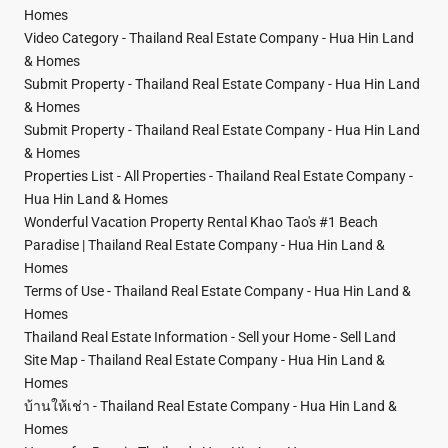
Homes
Video Category - Thailand Real Estate Company - Hua Hin Land
& Homes
Submit Property - Thailand Real Estate Company - Hua Hin Land
& Homes
Submit Property - Thailand Real Estate Company - Hua Hin Land
& Homes
Properties List - All Properties - Thailand Real Estate Company -
Hua Hin Land & Homes
Wonderful Vacation Property Rental Khao Tao's #1 Beach
Paradise | Thailand Real Estate Company - Hua Hin Land &
Homes
Terms of Use - Thailand Real Estate Company - Hua Hin Land &
Homes
Thailand Real Estate Information - Sell your Home - Sell Land
Site Map - Thailand Real Estate Company - Hua Hin Land &
Homes
บ้านให้เช่า - Thailand Real Estate Company - Hua Hin Land &
Homes