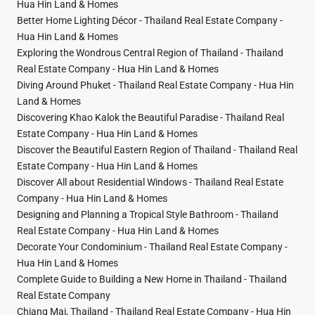
Hua Hin Land & Homes
Better Home Lighting Décor - Thailand Real Estate Company -
Hua Hin Land & Homes
Exploring the Wondrous Central Region of Thailand - Thailand
Real Estate Company - Hua Hin Land & Homes
Diving Around Phuket - Thailand Real Estate Company - Hua Hin
Land & Homes
Discovering Khao Kalok the Beautiful Paradise - Thailand Real
Estate Company - Hua Hin Land & Homes
Discover the Beautiful Eastern Region of Thailand - Thailand Real
Estate Company - Hua Hin Land & Homes
Discover All about Residential Windows - Thailand Real Estate
Company - Hua Hin Land & Homes
Designing and Planning a Tropical Style Bathroom - Thailand
Real Estate Company - Hua Hin Land & Homes
Decorate Your Condominium - Thailand Real Estate Company -
Hua Hin Land & Homes
Complete Guide to Building a New Home in Thailand - Thailand
Real Estate Company
Chiang Mai, Thailand - Thailand Real Estate Company - Hua Hin