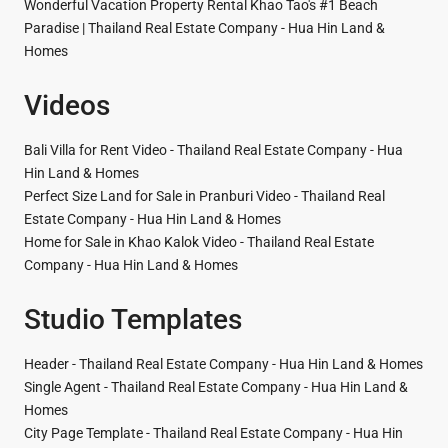
Wonderful Vacation Property Rental Khao Tao's #1 Beach
Paradise | Thailand Real Estate Company - Hua Hin Land &
Homes
Videos
Bali Villa for Rent Video - Thailand Real Estate Company - Hua
Hin Land & Homes
Perfect Size Land for Sale in Pranburi Video - Thailand Real
Estate Company - Hua Hin Land & Homes
Home for Sale in Khao Kalok Video - Thailand Real Estate
Company - Hua Hin Land & Homes
Studio Templates
Header - Thailand Real Estate Company - Hua Hin Land & Homes
Single Agent - Thailand Real Estate Company - Hua Hin Land &
Homes
City Page Template - Thailand Real Estate Company - Hua Hin