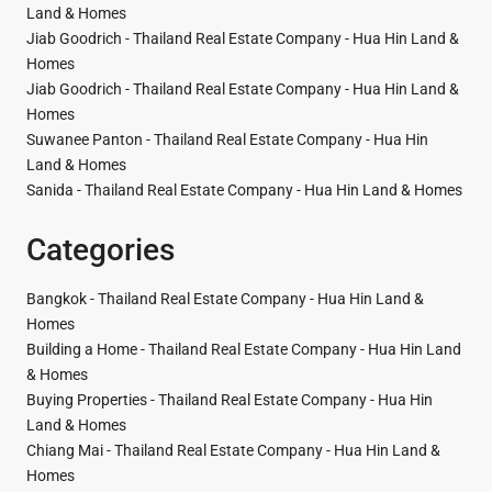
Land & Homes
Jiab Goodrich - Thailand Real Estate Company - Hua Hin Land &
Homes
Jiab Goodrich - Thailand Real Estate Company - Hua Hin Land &
Homes
Suwanee Panton - Thailand Real Estate Company - Hua Hin
Land & Homes
Sanida - Thailand Real Estate Company - Hua Hin Land & Homes
Categories
Bangkok - Thailand Real Estate Company - Hua Hin Land &
Homes
Building a Home - Thailand Real Estate Company - Hua Hin Land
& Homes
Buying Properties - Thailand Real Estate Company - Hua Hin
Land & Homes
Chiang Mai - Thailand Real Estate Company - Hua Hin Land &
Homes