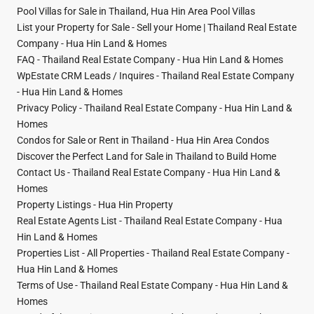
Pool Villas for Sale in Thailand, Hua Hin Area Pool Villas
List your Property for Sale - Sell your Home | Thailand Real Estate
Company - Hua Hin Land & Homes
FAQ - Thailand Real Estate Company - Hua Hin Land & Homes
WpEstate CRM Leads / Inquires - Thailand Real Estate Company
- Hua Hin Land & Homes
Privacy Policy - Thailand Real Estate Company - Hua Hin Land &
Homes
Condos for Sale or Rent in Thailand - Hua Hin Area Condos
Discover the Perfect Land for Sale in Thailand to Build Home
Contact Us - Thailand Real Estate Company - Hua Hin Land &
Homes
Property Listings - Hua Hin Property
Real Estate Agents List - Thailand Real Estate Company - Hua
Hin Land & Homes
Properties List - All Properties - Thailand Real Estate Company -
Hua Hin Land & Homes
Terms of Use - Thailand Real Estate Company - Hua Hin Land &
Homes