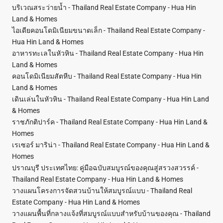
บริเวณสระว่ายน้ำ - Thailand Real Estate Company - Hua Hin
Land & Homes
ไอเดียคอนโดมิเนียมขนาดเล็ก - Thailand Real Estate Company -
Hua Hin Land & Homes
อาหารทะเลในหัวหิน - Thailand Real Estate Company - Hua Hin
Land & Homes
คอนโดมิเนียมสัตหีบ - Thailand Real Estate Company - Hua Hin
Land & Homes
เดินเล่นในหัวหิน - Thailand Real Estate Company - Hua Hin Land
& Homes
ราชภักติปาร์ค - Thailand Real Estate Company - Hua Hin Land &
Homes
เรเซอร์ มาริน่า - Thailand Real Estate Company - Hua Hin Land &
Homes
ปราณบุรี ประเทศไทย: คู่มือฉบับสมบูรณ์ของคุณสู่สรวงสวรรค์ -
Thailand Real Estate Company - Hua Hin Land & Homes
วางแผนโครงการจัดสวนบ้านให้สมบูรณ์แบบ - Thailand Real
Estate Company - Hua Hin Land & Homes
วางแผนพื้นที่กลางแจ้งที่สมบูรณ์แบบสำหรับบ้านของคุณ - Thailand