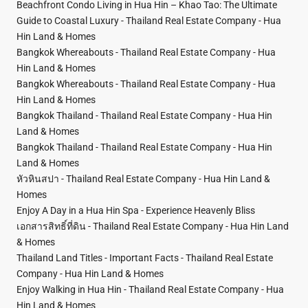
Beachfront Condo Living in Hua Hin – Khao Tao: The Ultimate
Guide to Coastal Luxury - Thailand Real Estate Company - Hua
Hin Land & Homes
Bangkok Whereabouts - Thailand Real Estate Company - Hua
Hin Land & Homes
Bangkok Whereabouts - Thailand Real Estate Company - Hua
Hin Land & Homes
Bangkok Thailand - Thailand Real Estate Company - Hua Hin
Land & Homes
Bangkok Thailand - Thailand Real Estate Company - Hua Hin
Land & Homes
หัวหินสปา - Thailand Real Estate Company - Hua Hin Land &
Homes
Enjoy A Day in a Hua Hin Spa - Experience Heavenly Bliss
เอกสารสิทธิ์ที่ดิน - Thailand Real Estate Company - Hua Hin Land
& Homes
Thailand Land Titles - Important Facts - Thailand Real Estate
Company - Hua Hin Land & Homes
Enjoy Walking in Hua Hin - Thailand Real Estate Company - Hua
Hin Land & Homes