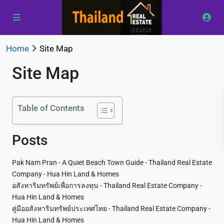
Home
Site Map
Site Map
Table of Contents
Posts
Pak Nam Pran - A Quiet Beach Town Guide - Thailand Real Estate
Company - Hua Hin Land & Homes
อสังหาริมทรัพย์เพื่อการลงทุน - Thailand Real Estate Company -
Hua Hin Land & Homes
คู่มืออสังหาริมทรัพย์ประเทศไทย - Thailand Real Estate Company -
Hua Hin Land & Homes