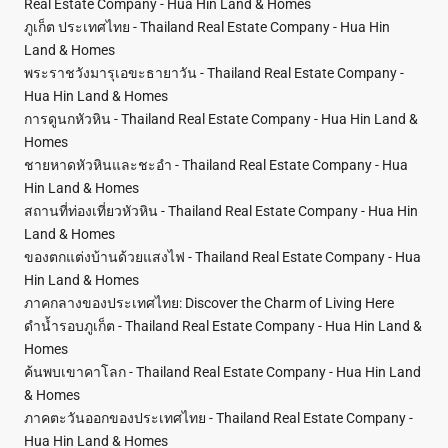
Real Estate Company - Hua Hin Land & Homes
ภูเก็ต ประเทศไทย - Thailand Real Estate Company - Hua Hin
Land & Homes
พระราชวังมารุเอขะธายาวัน - Thailand Real Estate Company -
Hua Hin Land & Homes
การดูนกหัวหิน - Thailand Real Estate Company - Hua Hin Land &
Homes
ชายหาดหัวหินและชะอำ - Thailand Real Estate Company - Hua
Hin Land & Homes
สถานที่ท่องเที่ยวหัวหิน - Thailand Real Estate Company - Hua Hin
Land & Homes
ของตกแต่งบ้านด้วยแสงไฟ - Thailand Real Estate Company - Hua
Hin Land & Homes
ภาคกลางของประเทศไทย: Discover the Charm of Living Here
ดำน้ำรอบภูเก็ต - Thailand Real Estate Company - Hua Hin Land &
Homes
ค้นพบเขาคาโลก - Thailand Real Estate Company - Hua Hin Land
& Homes
ภาคตะวันออกของประเทศไทย - Thailand Real Estate Company -
Hua Hin Land & Homes