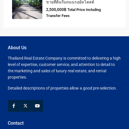
ขายที่ดินริมถนนรอยัลโคสต์
2,500,000฿
Total Price Including
Transfer Fees
About Us
Thailand Real Estate Company is committed to delivering a high
level of expertise, customer service, and attention to detail to
the marketing and sales of luxury real estate, and rental
properties.
Detailed descriptions of properties allow a good pre-selection.
Contact