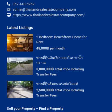
062-440-5969
admin@thailandrealestatecompany.com
https://www.thailandrealestatecompany.com/
Latest Listings
2 Bedroom Beachfront Home for
Rent
48,000฿
per month
ขายที่ดินอันเงียบสงบในปากน้ำ
ปราณ
3,800,000฿
Total Price Including
Transfer Fees
ขายที่ดินริมถนนรอยัลโคสต์
2,500,000฿
Total Price Including
Transfer Fees
Sell your Property – Find a Property