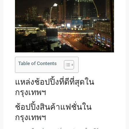
Table of Contents
แหล่งช้อปปิ้งที่ดีที่สุดใน
กรุงเทพฯ
ช้อปปิ้งสินค้าแฟชั่นใน
กรุงเทพฯ