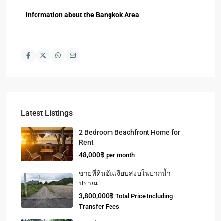
Information about the Bangkok Area
Latest Listings
2 Bedroom Beachfront Home for
Rent
48,000฿
per month
ขายที่ดินอันเงียบสงบในปากน้ำ
ปราณ
3,800,000฿
Total Price Including
Transfer Fees