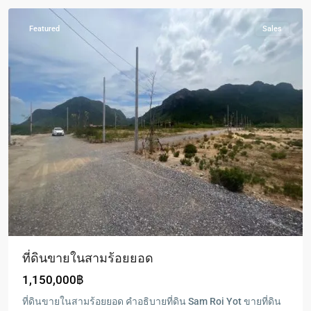
Featured
Sales
ที่ดินขายในสามร้อยยอด
1,150,000฿
ที่ดินขายในสามร้อยยอด คำอธิบายที่ดิน Sam Roi Yot ขายที่ดิน