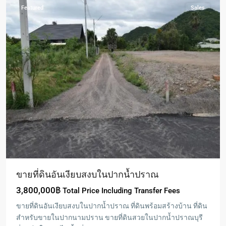
Featured
Sales
ขายที่ดินอันเงียบสงบในปากน้ำปราณ
3,800,000฿
Total Price Including Transfer Fees
ขายที่ดินอันเงียบสงบในปากน้ำปราณ ที่ดินพร้อมสร้างบ้าน ที่ดิน
สำหรับขายในปากนามปราน ขายที่ดินสวยในปากน้ำปราณบุรี