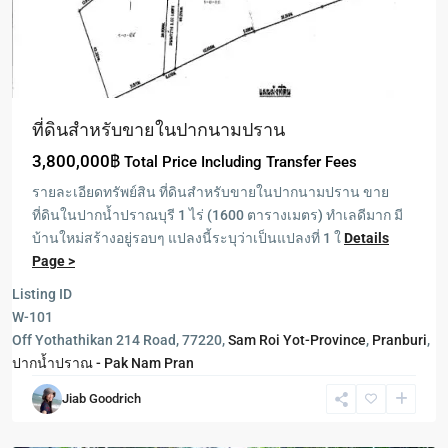
ที่ดินสำหรับขายในปากนามปราน
3,800,000฿
Total Price Including Transfer Fees
รายละเอียดทรัพย์สิน ที่ดินสำหรับขายในปากนามปราน ขาย
ที่ดินในปากน้ำปราณบุรี 1 ไร่ (1600 ตารางเมตร) ทำเลดีมาก มี
บ้านใหม่สร้างอยู่รอบๆ แปลงนี้ระบุว่าเป็นแปลงที่ 1 ใ
Details
Page >
Listing ID
W-101
Off Yothathikan 214 Road, 77220,
Sam Roi Yot-Province
,
Pranburi
,
ปากน้ำปราณ - Pak Nam Pran
Khao
Jiab Goodrich
Tao
,
Pranburi