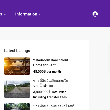
es
Information
Latest Listings
2 Bedroom Beachfront
Home for Rent
48,000฿
per month
ขายที่ดินอันเงียบสงบใน
ปากน้ำปราณ
3,800,000฿
Total Price
Including Transfer Fees
ขายที่ดินริมถนนรอยัลโคสต์