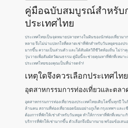
คู่มือฉบับสมบูรณ์สำหรั
ประเทศไทย
ประเทศไทยเป็นจุดหมายปลายทางในฝันของนักท่องเที่ยวมากม
หลาย จึงไม่น่าแปลกใจที่ตลาดเช่าที่พักสำหรับวันหยุดของประเท
มากขึ้น ความเป็นส่วนตัว และได้สัมผัสวิถีชีวิตท้องถิ่น ไม
วุ่นวายเพื่อสัมผัสวัฒนธรรม คู่มือนี้จะช่วยคุณหาที่พักที่เห
ประเทศไทยของคุณเป็นที่น่าจดจำ!
เหตุใดจึงควรเลือกประเทศไทย
อุตสาหกรรมการท่องเที่ยวและตลาดเช
อุตสาหกรรมการท่องเที่ยวของประเทศไทยเติบโตขึ้นทุกปี ในปี 
ล้านคน สถานที่ท่องเที่ยวยอดนิยมอย่างภูเก็ต กรุงเทพฯ และเชี
ต้องการที่พักให้เช่าสำหรับวันหยุด ทำให้การหาที่พักที่เหมาะ
บริการที่พักให้เช่ามากขึ้น ตัวเลือกจึงมีมากมาย พร้อมข้อเสน