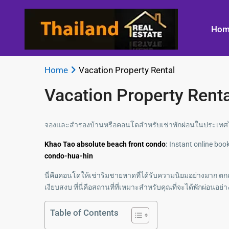
Hom
Home
Vacation Property Rental
Vacation Property Renta
จองและสำรองบ้านหรือคอนโดสำหรับเช่าพักผ่อนในประเทศ
Khao Tao absolute beach front condo
:
Instant online boo
condo-hua-hin
นี่คือคอนโดให้เช่าริมชายหาดที่ได้รับความนิยมอย่างมาก
เงียบสงบ ที่นี่คือสถานที่ที่เหมาะสำหรับคุณที่จะได้พักผ่อน
Table of Contents