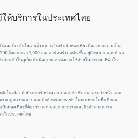
มีให้บริการในประเทศไทย
นิเจอร์ระดับไฮเอนด์ เหมาะสำหรับนักท่องเที่ยวที่มองหาความเป็น
0 ถึงมากกว่า 1,000 ดอลลาร์สหรัฐต่อคืน ขึ้นอยู่กับขนาดและทำเล
่าส่วนตัวในภูเก็ต นั่นคือสุดยอดแห่งการใช้จ่ายในการเช่าที่พักใน
ศัยในเมือง มักมีระบบรักษาความปลอดภัย ฟิตเนส สระว่ายน้ำ และ
กต้องตามกฎหมายและปลอดภัยสำหรับการเช่า โดยเฉพาะในพื้นที่ยอด
หรับนักท่องเที่ยวที่ต้องการความสะดวกสบายและสิ่งอำนวยความ
ี่พักในประเทศไทย