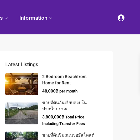
es
Information
Latest Listings
2 Bedroom Beachfront
Home for Rent
48,000฿
per month
ขายที่ดินอันเงียบสงบใน
ปากน้ำปราณ
3,800,000฿
Total Price
Including Transfer Fees
ขายที่ดินริมถนนรอยัลโคสต์