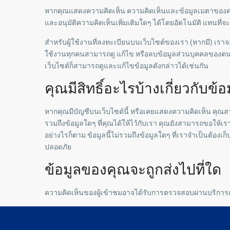
หากคุณแสดงความคิดเห็น ความคิดเห็นและข้อมูลเมตาของควา
และอนุมัติความคิดเห็นเพิ่มเติมใดๆ ได้โดยอัตโนมัติ แทนที
สำหรับผู้ใช้งานที่ลงทะเบียนบนเว็บไซต์ของเรา (หากมี) เราจะ
ใช้งานทุกคนสามารถดู แก้ไข หรือลบข้อมูลส่วนบุคคลของตนได้
เว็บไซต์ก็สามารถดูและแก้ไขข้อมูลดังกล่าวได้เช่นกัน
คุณมีสิทธิ์อะไรบ้างเกี่ยวกับข
หากคุณมีบัญชีบนเว็บไซต์นี้ หรือเคยแสดงความคิดเห็น คุณสามา
รวมถึงข้อมูลใดๆ ที่คุณได้ให้ไว้กับเรา คุณยังสามารถขอให้เรา
อย่างไรก็ตาม ข้อมูลนี้ไม่รวมถึงข้อมูลใดๆ ที่เราจำเป็นต้อง
ปลอดภัย
ข้อมูลของคุณจะถูกส่งไปที่ใด
ความคิดเห็นของผู้เข้าชมอาจได้รับการตรวจสอบผ่านบริการ