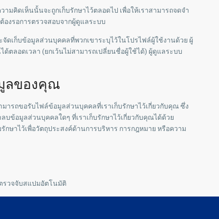
มคิดเห็นนั้นจะถูกเก็บรักษาไว้ตลอดไป เพื่อให้เราสามารถจดจำ
่จะต้องรอการตรวจสอบจากผู้ดูแลระบบ
จัดเก็บข้อมูลส่วนบุคคลที่พวกเขาระบุไว้ในโปรไฟล์ผู้ใช้งานด้วย ผู้
ตลอดเวลา (ยกเว้นไม่สามารถเปลี่ยนชื่อผู้ใช้ได้) ผู้ดูแลระบบ
้อมูลของคุณ
รถขอรับไฟล์ข้อมูลส่วนบุคคลที่เราเก็บรักษาไว้เกี่ยวกับคุณ ซึ่ง
ลบข้อมูลส่วนบุคคลใดๆ ที่เราเก็บรักษาไว้เกี่ยวกับคุณได้ด้วย
เก็บรักษาไว้เพื่อวัตถุประสงค์ด้านการบริหาร การกฎหมาย หรือความ
ตรวจจับสแปมอัตโนมัติ