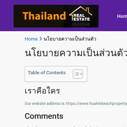
Hom
Home
นโยบายความเป็นส่วนตัว
นโยบายความเป็นส่วนตั
Table of Contents
เราคือใคร
Our website address is: https://www.huahinbeachproper
Comments