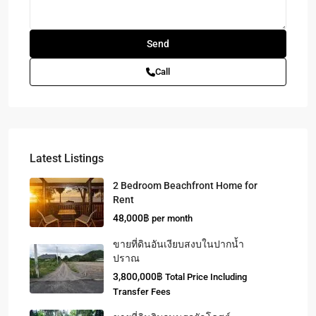
Call
Latest Listings
2 Bedroom Beachfront Home for
Rent
48,000฿
per month
ขายที่ดินอันเงียบสงบในปากน้ำ
ปราณ
3,800,000฿
Total Price Including
Transfer Fees