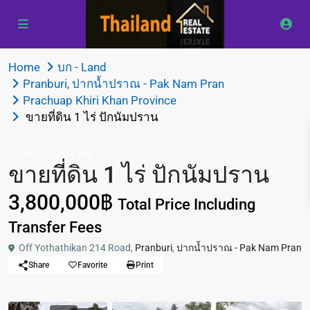
Home
บก - Land
Pranburi
,
ปากน้ำปราณ - Pak Nam Pran
Prachuap Khiri Khan Province
ขายที่ดิน 1 ไร่ ปักนัมปราน
Sales
บก - Land
ขายที่ดิน 1 ไร่ ปักนัมปราน
3,800,000฿
Total Price Including
Transfer Fees
Off Yothathikan 214 Road,
Pranburi
,
ปากน้ำปราณ - Pak Nam Pran
Share
Favorite
Print