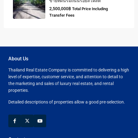
ขายที่ดินริมถนนรอยัลโคสต์
2,500,000฿
Total Price Including
Transfer Fees
About Us
Thailand Real Estate Company is committed to delivering a high
level of expertise, customer service, and attention to detail to
the marketing and sales of luxury real estate, and rental
properties.
Detailed descriptions of properties allow a good pre-selection.