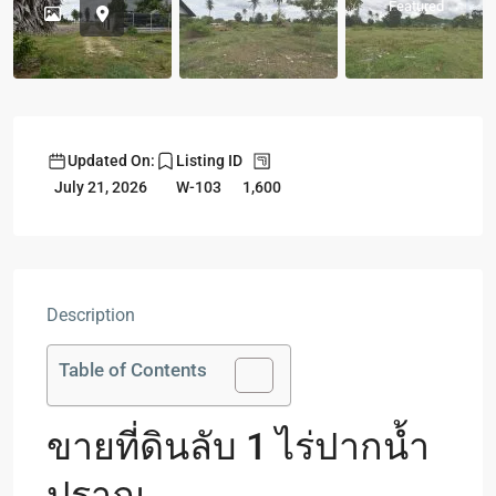
Featured
Updated On:
Listing ID
1,600
July 21, 2026
W-103
Description
Table of Contents
ขายที่ดินลับ 1 ไร่ปากน้ำ
ปราณ