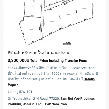
ที่ดินสำหรับขายในปากนามปราน
3,800,000฿
Total Price Including Transfer Fees
รายละเอียดทรัพย์สิน ที่ดินสำหรับขายในปากนามปราน ขาย
ที่ดินในปากน้ำปราณบุรี 1 ไร่ (1600 ตารางเมตร) ทำเลดีมาก มี
บ้านใหม่สร้างอยู่รอบๆ แปลงนี้ระบุว่าเป็นแปลงที่ 1 ใ
Details
Page >
Listing ID
W-101
Off Yothathikan 214 Road, 77220,
Sam Roi Yot-Province
,
Pranburi
,
ปากน้ำปราณ - Pak Nam Pran