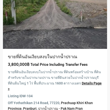
ขายที่ดินอันเงียบสงบในปากน้ำปราณ
3,800,000฿
Total Price Including Transfer Fees
ขายที่ดินอันเงียบสงบในปากน้ำปราณ ที่ดินพร้อมสร้างบ้าน ที่ดิน
สำหรับขายในปากนามปราน ขายที่ดินสวยในปากน้ำปราณบุรี
ที่ดินผืนใหญ่ 1 ไร่ พื้นที่ประมาณ 1600 ตารางเมตร
Details Page
>
Listing ID
W-104
Off Yothathikan 214 Road, 77220,
Prachuap Khiri Khan
Province
,
Pranburi
,
ปากน้ำปราณ - Pak Nam Pran