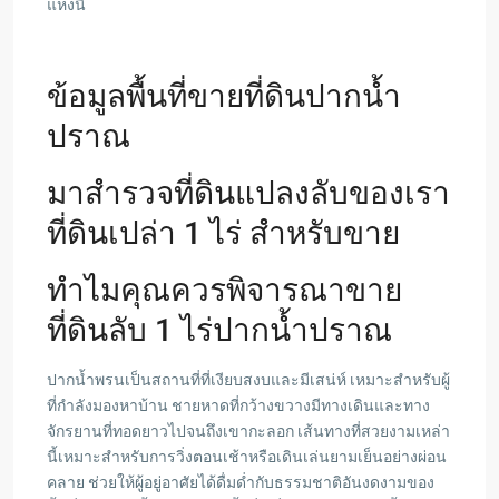
แห่งนี้
ข้อมูลพื้นที่ขายที่ดินปากน้ำ
ปราณ
มาสำรวจที่ดินแปลงลับของเรา
ที่ดินเปล่า 1 ไร่ สำหรับขาย
ทำไมคุณควรพิจารณาขาย
ที่ดินลับ 1 ไร่ปากน้ำปราณ
ปากน้ำพรนเป็นสถานที่ที่เงียบสงบและมีเสน่ห์ เหมาะสำหรับผู้
ที่กำลังมองหาบ้าน ชายหาดที่กว้างขวางมีทางเดินและทาง
จักรยานที่ทอดยาวไปจนถึงเขากะลอก เส้นทางที่สวยงามเหล่า
นี้เหมาะสำหรับการวิ่งตอนเช้าหรือเดินเล่นยามเย็นอย่างผ่อน
คลาย ช่วยให้ผู้อยู่อาศัยได้ดื่มด่ำกับธรรมชาติอันงดงามของ