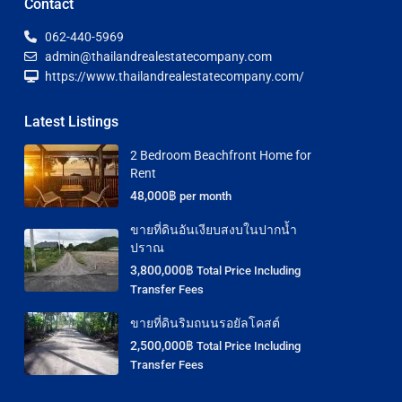
Contact
062-440-5969
admin@thailandrealestatecompany.com
https://www.thailandrealestatecompany.com/
Latest Listings
2 Bedroom Beachfront Home for
Rent
48,000฿
per month
ขายที่ดินอันเงียบสงบในปากน้ำ
ปราณ
3,800,000฿
Total Price Including
Transfer Fees
ขายที่ดินริมถนนรอยัลโคสต์
2,500,000฿
Total Price Including
Transfer Fees