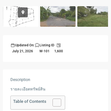
Updated On:
Listing ID
1,600
July 21, 2026
W-101
Description
รายละเอียดทรัพย์สิน
Table of Contents