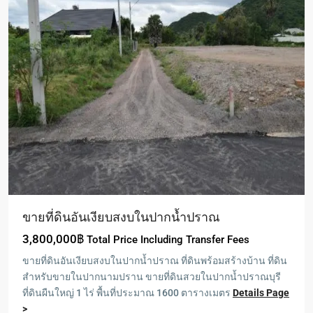
ขายที่ดินอันเงียบสงบในปากน้ำปราณ
3,800,000฿
Total Price Including Transfer Fees
ขายที่ดินอันเงียบสงบในปากน้ำปราณ ที่ดินพร้อมสร้างบ้าน ที่ดิน
สำหรับขายในปากนามปราน ขายที่ดินสวยในปากน้ำปราณบุรี
ที่ดินผืนใหญ่ 1 ไร่ พื้นที่ประมาณ 1600 ตารางเมตร
Details Page
>