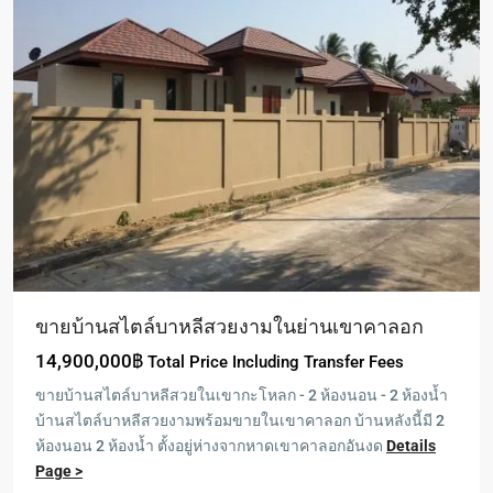
ขายบ้านสไตล์บาหลีสวยงามในย่านเขาคาลอก
14,900,000฿
Total Price Including Transfer Fees
ขายบ้านสไตล์บาหลีสวยในเขากะโหลก - 2 ห้องนอน - 2 ห้องน้ำ
บ้านสไตล์บาหลีสวยงามพร้อมขายในเขาคาลอก บ้านหลังนี้มี 2
ห้องนอน 2 ห้องน้ำ ตั้งอยู่ห่างจากหาดเขาคาลอกอันงด
Details
Page >