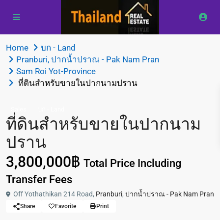
Home
บก - Land
Pranburi
,
ปากน้ำปราณ - Pak Nam Pran
Sam Roi Yot-Province
ที่ดินสำหรับขายในปากนามปราน
Sales
บก - Land
ที่ดินสำหรับขายในปากนาม
ปราน
3,800,000฿
Total Price Including
Transfer Fees
Off Yothathikan 214 Road,
Pranburi
,
ปากน้ำปราณ - Pak Nam Pran
Share
Favorite
Print