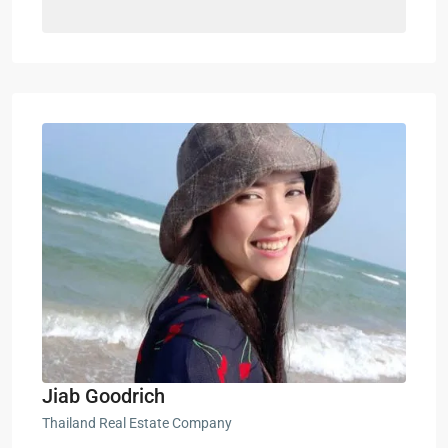
Jiab Goodrich
Thailand Real Estate Company