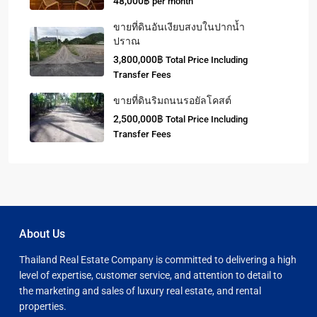
48,000฿
per month
ขายที่ดินอันเงียบสงบในปากน้ำ
ปราณ
3,800,000฿
Total Price Including
Transfer Fees
ขายที่ดินริมถนนรอยัลโคสต์
2,500,000฿
Total Price Including
Transfer Fees
About Us
Thailand Real Estate Company is committed to delivering a high
level of expertise, customer service, and attention to detail to
the marketing and sales of luxury real estate, and rental
properties.