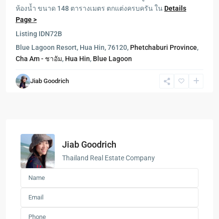
ห้องน้ำ ขนาด 148 ตารางเมตร ตกแต่งครบครัน ใน
Details
Page >
Listing ID
N72B
Blue Lagoon Resort, Hua Hin, 76120,
Phetchaburi Province
,
Cha Am - ชาอัม
,
Hua Hin
,
Blue Lagoon
Jiab Goodrich
Jiab Goodrich
Thailand Real Estate Company