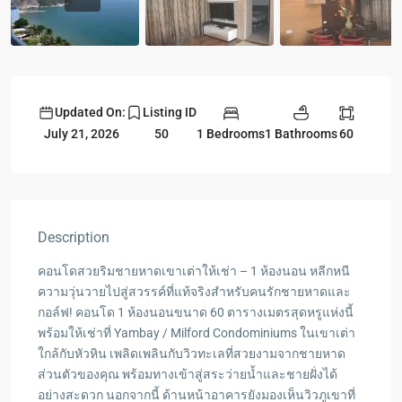
Updated On:
Listing ID
1 Bedrooms
1 Bathrooms
60
July 21, 2026
50
Description
คอนโดสวยริมชายหาดเขาเต่าให้เช่า – 1 ห้องนอน หลีกหนี
ความวุ่นวายไปสู่สวรรค์ที่แท้จริงสำหรับคนรักชายหาดและ
กอล์ฟ! คอนโด 1 ห้องนอนขนาด 60 ตารางเมตรสุดหรูแห่งนี้
พร้อมให้เช่าที่ Yambay / Milford Condominiums ในเขาเต่า
ใกล้กับหัวหิน เพลิดเพลินกับวิวทะเลที่สวยงามจากชายหาด
ส่วนตัวของคุณ พร้อมทางเข้าสู่สระว่ายน้ำและชายฝั่งได้
อย่างสะดวก นอกจากนี้ ด้านหน้าอาคารยังมองเห็นวิวภูเขาที่