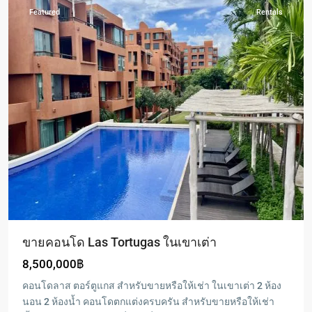
Featured
Rentals
ขายคอนโด Las Tortugas ในเขาเต่า
8,500,000฿
คอนโดลาส ตอร์ตูแกส สำหรับขายหรือให้เช่า ในเขาเต่า 2 ห้อง
นอน 2 ห้องน้ำ คอนโดตกแต่งครบครัน สำหรับขายหรือให้เช่า