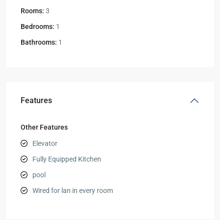
Rooms:
3
Bedrooms:
1
Bathrooms:
1
Features
Other Features
Elevator
Fully Equipped Kitchen
pool
Wired for lan in every room