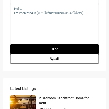
Call
Latest Listings
2 Bedroom Beachfront Home for
Rent