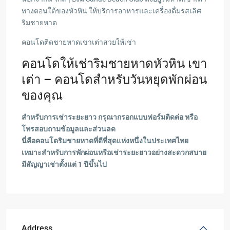
ทางตอนใต้ของหัวหิน ให้บริการอาหารและเครื่องดื่มรสเลิศ
ริมชายหาด
คอนโดติดชายหาดเขาเต่าสวยให้เช่า
คอนโดให้เช่าริมชายหาดหัวหิน เขา
เต่า – คอนโดสำหรับวันหยุดพักผ่อน
ของคุณ
สำหรับการเช่าระยะยาว กรุณากรอกแบบฟอร์มติดต่อ หรือ
โทรสอบถามข้อมูลและส่วนลด
นี่คือคอนโดริมชายหาดที่ดีที่สุดแห่งหนึ่งในประเทศไทย
เหมาะสำหรับการพักผ่อนหรือเช่าระยะยาวอย่างสะดวกสบาย
มีสัญญาเช่าตั้งแต่ 1 ปีขึ้นไป
Address