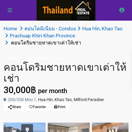
Home
คอนโดมิเนียม - Condos
Hua Hin
,
Khao Tao
Prachuap Khiri Khan Province
คอนโดริมชายหาดเขาเต่าให้เช่า
Rentals
คอนโดมิเนียม - Condos
คอนโดริมชายหาดเขาเต่าให้
เช่า
30,000฿
per month
200/350 Moo 1,
Hua Hin
,
Khao Tao
,
Milford Paradise
Share
Favorite
Print
Featured