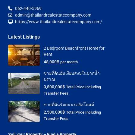
062-440-5969
admin@thailandrealestatecompany.com
https://www.thailandrealestatecompany.com/
Latest Listings
2 Bedroom Beachfront Home for
Rent
48,000฿
per month
ขายที่ดินอันเงียบสงบในปากน้ำ
ปราณ
3,800,000฿
Total Price Including
Transfer Fees
ขายที่ดินริมถนนรอยัลโคสต์
2,500,000฿
Total Price Including
Transfer Fees
Sell your Property – Find a Property