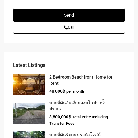
Call
Latest Listings
2 Bedroom Beachfront Home for
Rent
48,000฿
per month
ขายที่ดินอันเงียบสงบในปากน้ำ
ปราณ
3,800,000฿
Total Price Including
Transfer Fees
ขายที่ดินริมถนนรอยัลโคสต์