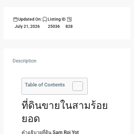
Updated On:
Listing ID
828
July 21, 2026
25036
Description
Table of Contents
ที่ดินขายในสามร้อย
ยอด
คำอธิบายที่ดิน Sam Roi Yot