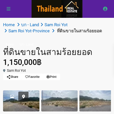
Home
บก - Land
Sam Roi Yot
Sam Roi Yot-Province
ที่ดินขายในสามร้อยยอด
Sales
บก - Land
ที่ดินขายในสามร้อยยอด
1,150,000฿
Sam Roi Yot
Share
Favorite
Print