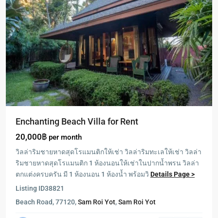
Enchanting Beach Villa for Rent
20,000฿
per month
วิลล่าริมชายหาดสุดโรแมนติกให้เช่า วิลล่าริมทะเลให้เช่า วิลล่า
ริมชายหาดสุดโรแมนติก 1 ห้องนอนให้เช่าในปากน้ำพรน วิลล่า
ตกแต่งครบครัน มี 1 ห้องนอน 1 ห้องน้ำ พร้อมวิ
Details Page >
Listing ID
38821
Beach Road, 77120,
Sam Roi Yot
,
Sam Roi Yot