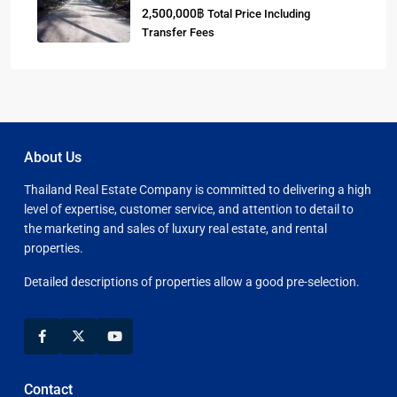
2,500,000฿
Total Price Including
Transfer Fees
About Us
Thailand Real Estate Company is committed to delivering a high
level of expertise, customer service, and attention to detail to
the marketing and sales of luxury real estate, and rental
properties.
Detailed descriptions of properties allow a good pre-selection.
Contact