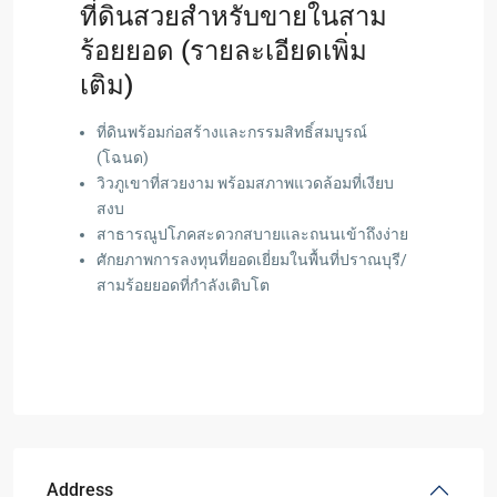
ที่ดินสวยสำหรับขายในสาม
ร้อยยอด (รายละเอียดเพิ่ม
เติม)
ที่ดินพร้อมก่อสร้างและกรรมสิทธิ์สมบูรณ์
(โฉนด)
วิวภูเขาที่สวยงาม พร้อมสภาพแวดล้อมที่เงียบ
สงบ
สาธารณูปโภคสะดวกสบายและถนนเข้าถึงง่าย
ศักยภาพการลงทุนที่ยอดเยี่ยมในพื้นที่ปราณบุรี/
สามร้อยยอดที่กำลังเติบโต
Address