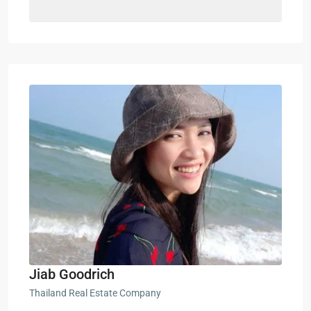
Jiab Goodrich
Thailand Real Estate Company