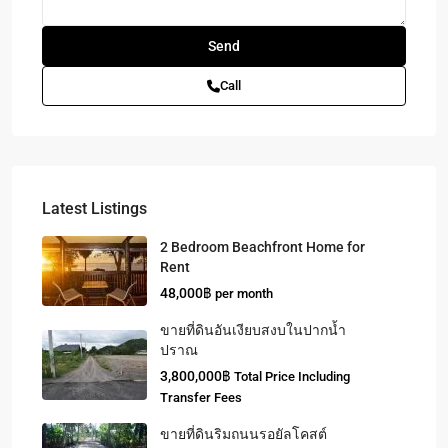
Call
Latest Listings
2 Bedroom Beachfront Home for
Rent
48,000฿
per month
ขายที่ดินอันเงียบสงบในปากน้ำ
ปราณ
3,800,000฿
Total Price Including
Transfer Fees
ขายที่ดินริมถนนรอยัลโคสต์