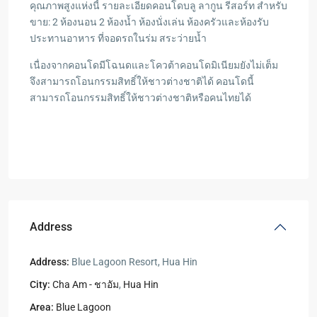
คุณภาพสูงแห่งนี้ รายละเอียดคอนโดบลู ลากูน รีสอร์ท สำหรับ
ขาย: 2 ห้องนอน 2 ห้องน้ำ ห้องนั่งเล่น ห้องครัวและห้องรับ
ประทานอาหาร ที่จอดรถในร่ม สระว่ายน้ำ
เนื่องจากคอนโดมีโฉนดและโควต้าคอนโดมิเนียมยังไม่เต็ม
จึงสามารถโอนกรรมสิทธิ์ให้ชาวต่างชาติได้ คอนโดนี้
สามารถโอนกรรมสิทธิ์ให้ชาวต่างชาติหรือคนไทยได้
Address
Address:
Blue Lagoon Resort, Hua Hin
City:
Cha Am - ชาอัม
,
Hua Hin
Area:
Blue Lagoon