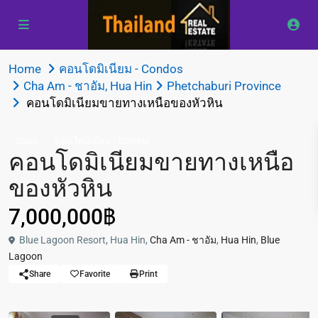
Home
คอนโดมิเนียม - Condos
Cha Am - ชาอัม
,
Hua Hin
Phetchaburi Province
คอนโดมิเนียมขายทางเหนือของหัวหิน
Sales
คอนโดมิเนียม - Condos
คอนโดมิเนียมขายทางเหนือ
ของหัวหิน
7,000,000฿
Blue Lagoon Resort, Hua Hin,
Cha Am - ชาอัม
,
Hua Hin
,
Blue
Lagoon
Share
Favorite
Print