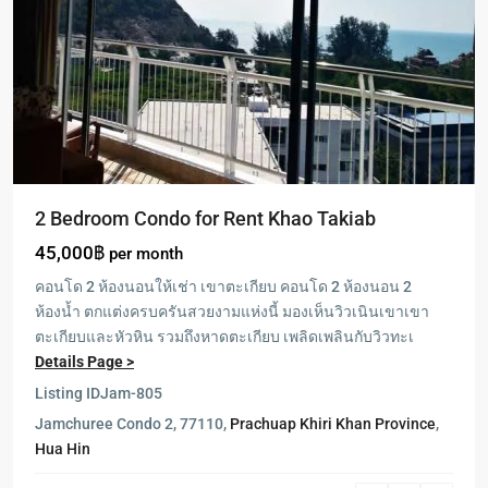
2 Bedroom Condo for Rent Khao Takiab
45,000฿
per month
คอนโด 2 ห้องนอนให้เช่า เขาตะเกียบ คอนโด 2 ห้องนอน 2
ห้องน้ำ ตกแต่งครบครันสวยงามแห่งนี้ มองเห็นวิวเนินเขาเขา
ตะเกียบและหัวหิน รวมถึงหาดตะเกียบ เพลิดเพลินกับวิวทะเ
Details Page >
Listing ID
Jam-805
Jamchuree Condo 2, 77110,
Prachuap Khiri Khan Province
,
Hua Hin