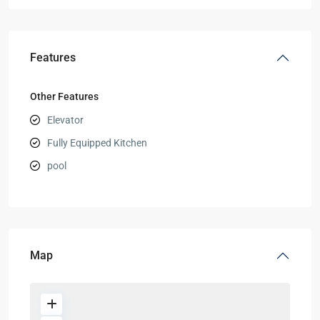
Features
Other Features
Elevator
Fully Equipped Kitchen
pool
Map