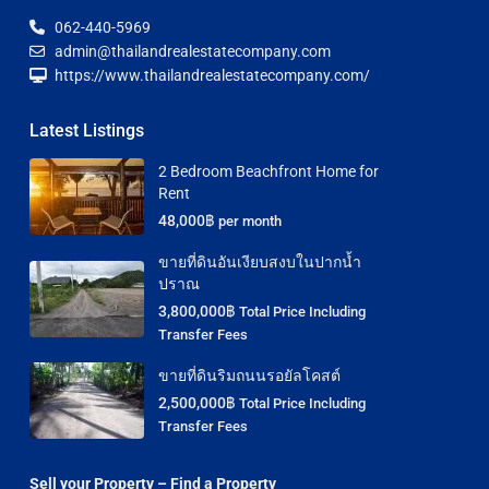
062-440-5969
admin@thailandrealestatecompany.com
https://www.thailandrealestatecompany.com/
Latest Listings
2 Bedroom Beachfront Home for
Rent
48,000฿
per month
ขายที่ดินอันเงียบสงบในปากน้ำ
ปราณ
3,800,000฿
Total Price Including
Transfer Fees
ขายที่ดินริมถนนรอยัลโคสต์
2,500,000฿
Total Price Including
Transfer Fees
Sell your Property – Find a Property