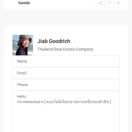
Sanida
Jiab Goodrich
Thailand Real Estate Company