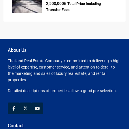
2,500,000฿
Total Price Including
Transfer Fees
About Us
Thailand Real Estate Company is committed to delivering a high
level of expertise, customer service, and attention to detail to
the marketing and sales of luxury real estate, and rental
properties.
Detailed descriptions of properties allow a good pre-selection.
Contact