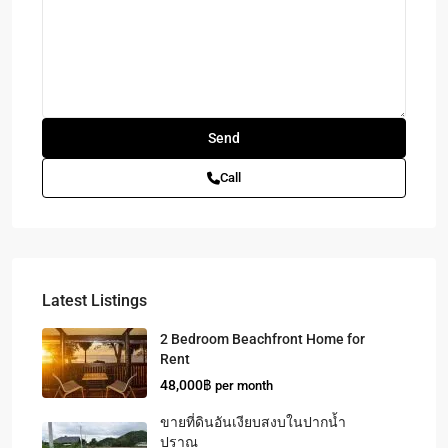
Call
Latest Listings
2 Bedroom Beachfront Home for
Rent
48,000฿
per month
ขายที่ดินอันเงียบสงบในปากน้ำ
ปราณ