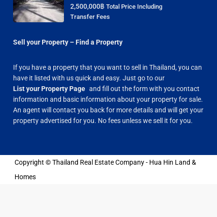
2,500,000฿
Total Price Including
Transfer Fees
Sell your Property – Find a Property
If you have a property that you want to sell in Thailand, you can
have it listed with us quick and easy. Just go to our
List your Property Page
and fill out the form with you contact
information and basic information about your property for sale.
An agent will contact you back for more details and will get your
property advertised for you. No fees unless we sell it for you.
Copyright © Thailand Real Estate Company - Hua Hin Land &
Homes