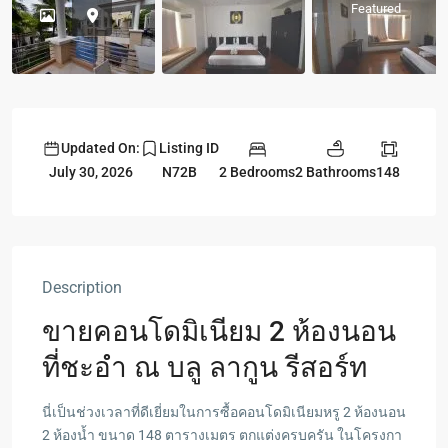
Featured
Updated On:
Listing ID
2 Bedrooms
2 Bathrooms
148
July 30, 2026
N72B
Description
ขายคอนโดมิเนียม 2 ห้องนอน
ที่ชะอำ ณ บลู ลากูน รีสอร์ท
นี่เป็นช่วงเวลาที่ดีเยี่ยมในการซื้อคอนโดมิเนียมหรู 2 ห้องนอน
2 ห้องน้ำ ขนาด 148 ตารางเมตร ตกแต่งครบครัน ในโครงกา