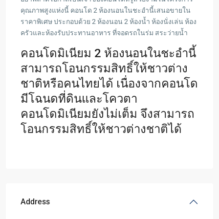
คุณภาพสูงแห่งนี้ คอนโด 2 ห้องนอนในชะอำนี้เสนอขายใน
ราคาพิเศษ ประกอบด้วย 2 ห้องนอน 2 ห้องน้ำ ห้องนั่งเล่น ห้อง
ครัวและห้องรับประทานอาหาร ที่จอดรถในร่ม สระว่ายน้ำ
คอนโดมิเนียม 2 ห้องนอนในชะอำนี้
สามารถโอนกรรมสิทธิ์ให้ชาวต่าง
ชาติหรือคนไทยได้ เนื่องจากคอนโด
มีโฉนดที่ดินและโควตา
คอนโดมิเนียมยังไม่เต็ม จึงสามารถ
โอนกรรมสิทธิ์ให้ชาวต่างชาติได้
Address