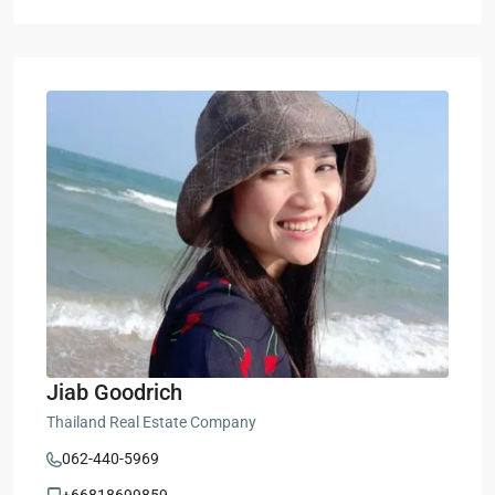
Jiab Goodrich
Thailand Real Estate Company
062-440-5969