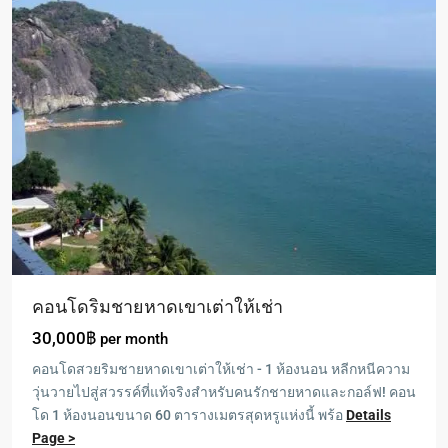
คอนโดริมชายหาดเขาเต่าให้เช่า
30,000฿
per month
คอนโดสวยริมชายหาดเขาเต่าให้เช่า - 1 ห้องนอน หลีกหนีความ
วุ่นวายไปสู่สวรรค์ที่แท้จริงสำหรับคนรักชายหาดและกอล์ฟ! คอน
Blue
โด 1 ห้องนอนขนาด 60 ตารางเมตรสุดหรูแห่งนี้ พร้อ
Details
Lagoon
,
Page >