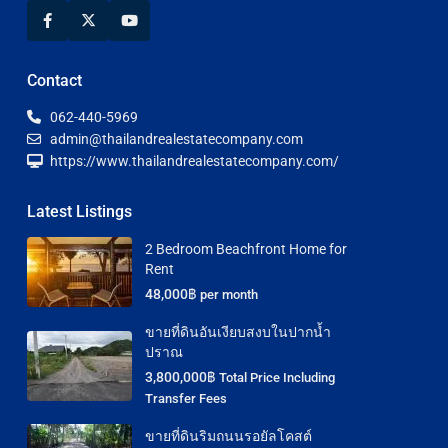
Contact
062-440-5969
admin@thailandrealestatecompany.com
https://www.thailandrealestatecompany.com/
Latest Listings
2 Bedroom Beachfront Home for
Rent
48,000฿
per month
ขายที่ดินอันเงียบสงบในปากน้ำ
ปราณ
3,800,000฿
Total Price Including
Transfer Fees
ขายที่ดินริมถนนรอยัลโคสต์