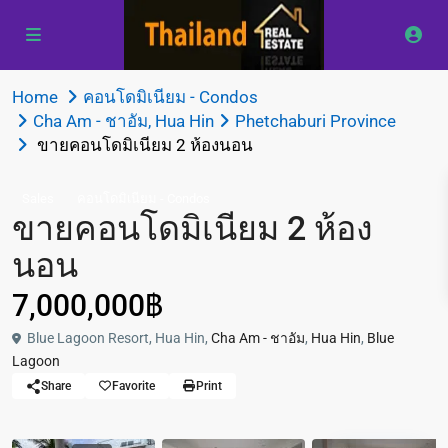
Home
คอนโดมิเนียม - Condos
Cha Am - ชาอัม
,
Hua Hin
Phetchaburi Province
ขายคอนโดมิเนียม 2 ห้องนอน
Sales
คอนโดมิเนียม - Condos
ขายคอนโดมิเนียม 2 ห้อง
นอน
7,000,000฿
Blue Lagoon Resort, Hua Hin,
Cha Am - ชาอัม
,
Hua Hin
,
Blue
Lagoon
Share
Favorite
Print