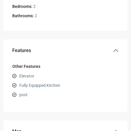
Bedrooms:
2
Bathrooms:
2
Features
Other Features
Elevator
Fully Equipped Kitchen
pool