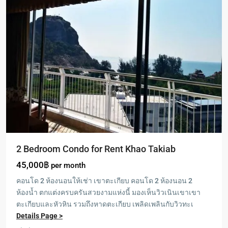
2 Bedroom Condo for Rent Khao Takiab
45,000฿
per month
คอนโด 2 ห้องนอนให้เช่า เขาตะเกียบ คอนโด 2 ห้องนอน 2
ห้องน้ำ ตกแต่งครบครันสวยงามแห่งนี้ มองเห็นวิวเนินเขาเขา
ตะเกียบและหัวหิน รวมถึงหาดตะเกียบ เพลิดเพลินกับวิวทะเ
Details Page >