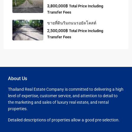
3,800,000฿
Total Price Including
Transfer Fees
ขายที่ดินริมถนนรอยัลโคสต์
2,500,000฿
Total Price Including
Transfer Fees
About Us
Thailand Real Estate Company is committed to delivering a high
level of expertise, customer service, and attention to detail to
the marketing and sales of luxury real estate, and rental
properties.
Detailed descriptions of properties allow a good pre-selection.