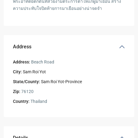
พระอาทิตย์ตกดินที่สวยงามตระการตาให้แก่ผู้มาเยือน สร้าง
ความประทับใจปิดท้ายการมาเยือนอย่างน่าจดจำ
Address
Address:
Beach Road
City:
Sam Roi Yot
State/County:
Sam Roi Yot-Province
Zip:
76120
Country:
Thailand
Details