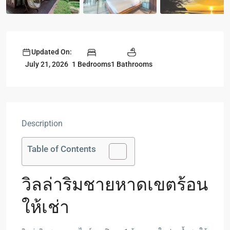
Updated On:
1 Bedrooms
1 Bathrooms
July 21, 2026
Description
Table of Contents
วิลล่าริมชายหาดเขตร้อน
ให้เช่า