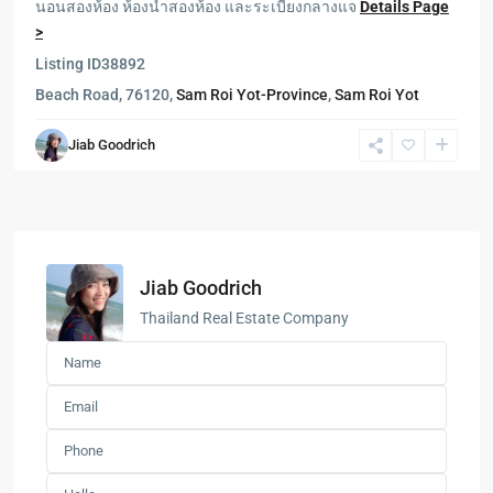
นอนสองห้อง ห้องน้ำสองห้อง และระเบียงกลางแจ
Details Page
>
Listing ID
38892
Beach Road, 76120,
Sam Roi Yot-Province
,
Sam Roi Yot
Jiab Goodrich
Jiab Goodrich
Thailand Real Estate Company