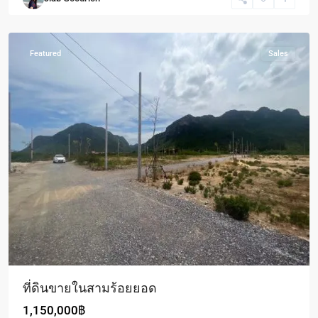
Roi
Yot
Featured
Sales
ที่ดินขายในสามร้อยยอด
1,150,000฿