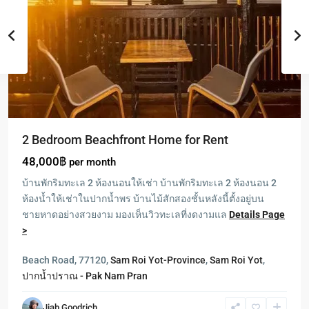
2 Bedroom Beachfront Home for Rent
48,000฿
per month
บ้านพักริมทะเล 2 ห้องนอนให้เช่า บ้านพักริมทะเล 2 ห้องนอน 2
ห้องน้ำให้เช่าในปากน้ำพร บ้านไม้สักสองชั้นหลังนี้ตั้งอยู่บน
ชายหาดอย่างสวยงาม มองเห็นวิวทะเลที่งดงามแล
Details Page
>
Beach Road, 77120,
Sam Roi Yot-Province
,
Sam Roi Yot
,
ปากน้ำปราณ - Pak Nam Pran
Sam
Jiab Goodrich