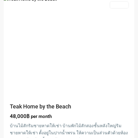
Rentals
Teak Home by the Beach
48,000฿
per month
บ้านไม้สักริมชายหาดให้เช่า บ้านพักไม้สักสองชั้นหลังใหญ่ริม
ชายหาดให้เช่า ตั้งอยู่ในปากน้ำพรน ให้ความเป็นส่วนตัวด้วยห้อง