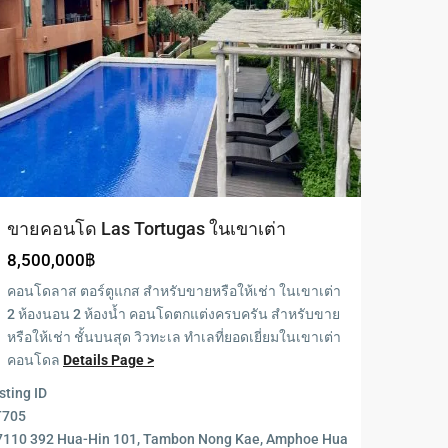
ขายคอนโด Las Tortugas ในเขาเต่า
8,500,000฿
คอนโดลาส ตอร์ตูแกส สำหรับขายหรือให้เช่า ในเขาเต่า
2 ห้องนอน 2 ห้องน้ำ คอนโดตกแต่งครบครัน สำหรับขาย
หรือให้เช่า ชั้นบนสุด วิวทะเล ทำเลที่ยอดเยี่ยมในเขาเต่า
คอนโดล
Details Page >
sting ID
Blue
T705
Lagoon
,
7110 392 Hua-Hin 101, Tambon Nong Kae, Amphoe Hua