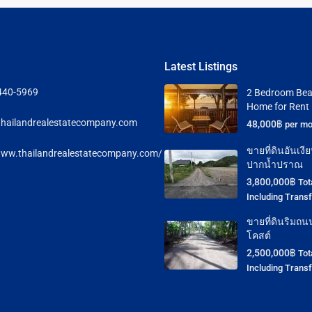
Latest Listings
440-5969
2 Bedroom Bea
Home for Rent
hailandrealestatecompany.com
48,000฿
per mo
ขายที่ดินอันเง
www.thailandrealestatecompany.com/
ปากน้ำปราณ
3,800,000฿
Tot
Including Trans
ขายที่ดินริมถน
โคสต์
2,500,000฿
Tot
Including Trans