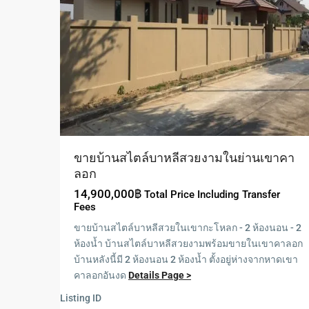
ขายบ้านสไตล์บาหลีสวยงามในย่านเขาคา
ลอก
14,900,000฿
Total Price Including Transfer
Fees
ขายบ้านสไตล์บาหลีสวยในเขากะโหลก - 2 ห้องนอน - 2
ห้องน้ำ บ้านสไตล์บาหลีสวยงามพร้อมขายในเขาคาลอก
บ้านหลังนี้มี 2 ห้องนอน 2 ห้องน้ำ ตั้งอยู่ห่างจากหาดเขา
คาลอกอันงด
Details Page >
Listing ID