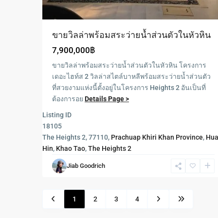
ขายวิลล่าพร้อมสระว่ายน้ำส่วนตัวในหัวหิน
7,900,000฿
ขายวิลล่าพร้อมสระว่ายน้ำส่วนตัวในหัวหิน โครงการ
เดอะไฮท์ส 2 วิลล่าสไตล์บาหลีพร้อมสระว่ายน้ำส่วนตัว
ที่สวยงามแห่งนี้ตั้งอยู่ในโครงการ Heights 2 อันเป็นที่
ต้องการอย
Details Page >
Listing ID
18105
The Heights 2, 77110,
Prachuap Khiri Khan Province
,
Hu
Hin
,
Khao Tao
,
The Heights 2
Jiab Goodrich
1
2
3
4