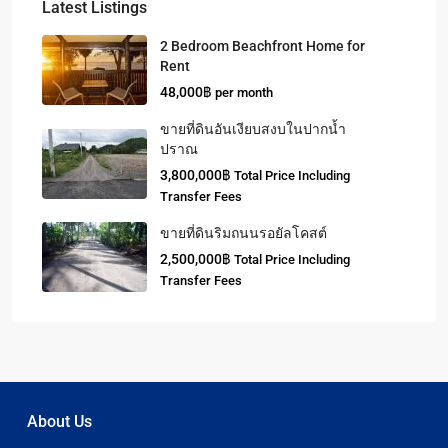
Latest Listings
2 Bedroom Beachfront Home for
Rent
48,000฿
per month
ขายที่ดินอันเงียบสงบในปากน้ำ
ปราณ
3,800,000฿
Total Price Including
Transfer Fees
ขายที่ดินริมถนนรอยัลโคสต์
2,500,000฿
Total Price Including
Transfer Fees
About Us