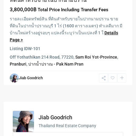
3,800,000฿
Total Price Including Transfer Fees
รายละเอียดทรัพย์สิน ที่ดินสำหรับขายในปากนามปราน ขาย
ที่ดินในปากน้ำปราณบุรี 1 ไร่ (1600 ตารางเมตร) ทำเลดีมาก มี
บ้านใหม่สร้างอยู่รอบๆ แปลงนี้ระบุว่าเป็นแปลงที่ 1 ใ
Details
Page >
Listing ID
W-101
Off Yothathikan 214 Road, 77220,
Sam Roi Yot-Province
,
Pranburi
,
ปากน้ำปราณ - Pak Nam Pran
Jiab Goodrich
Jiab Goodrich
Thailand Real Estate Company