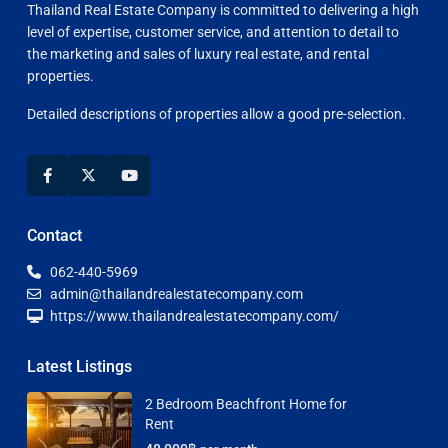
Thailand Real Estate Company is committed to delivering a high
level of expertise, customer service, and attention to detail to
the marketing and sales of luxury real estate, and rental
properties.
Detailed descriptions of properties allow a good pre-selection.
Contact
062-440-5969
admin@thailandrealestatecompany.com
https://www.thailandrealestatecompany.com/
Latest Listings
2 Bedroom Beachfront Home for
Rent