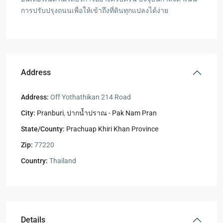
การปรับปรุงถนนเพื่อให้เข้าถึงที่ดินทุกแปลงได้ง่าย
Address
Address:
Off Yothathikan 214 Road
City:
Pranburi
,
ปากน้ำปราณ - Pak Nam Pran
State/County:
Prachuap Khiri Khan Province
Zip:
77220
Country:
Thailand
Details