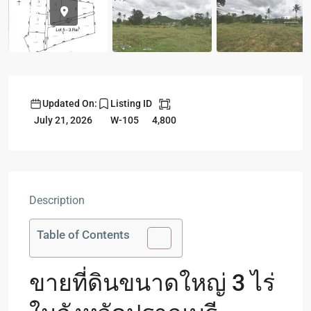
Updated On:
Listing ID
4,800
July 21, 2026
W-105
Description
Table of Contents
ขายที่ดินขนาดใหญ่ 3 ไร่